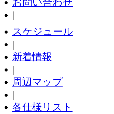
お問い合わせ
|
スケジュール
|
新着情報
|
周辺マップ
|
各仕様リスト