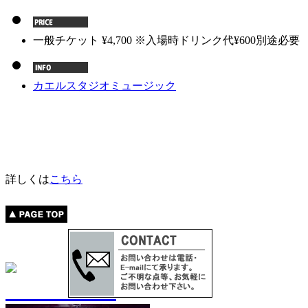
一般チケット ¥4,700 ※入場時ドリンク代¥600別途必要
カエルスタジオミュージック
詳しくは
こちら